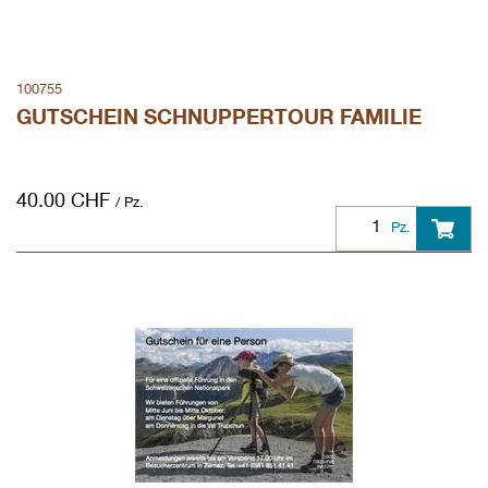
100755
GUTSCHEIN SCHNUPPERTOUR FAMILIE
40.00
CHF
/ Pz.
Pz.