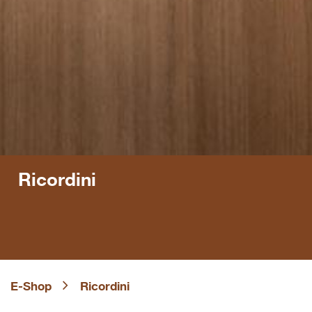
Ricordini
E-Shop
Ricordini