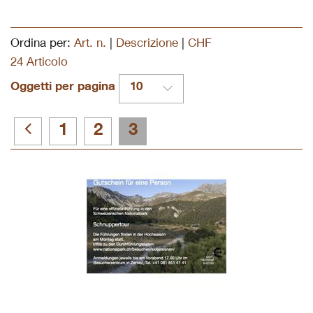
Ordina per:
Art. n.
|
Descrizione
|
CHF
24 Articolo
Oggetti per pagina
10
1
2
3