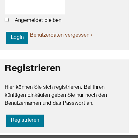
Angemeldet bleiben
Benutzerdaten vergessen ›
Registrieren
Hier können Sie sich registrieren. Bei Ihren
künftigen Einkäufen geben Sie nur noch den
Benutzernamen und das Passwort an.
Registrieren