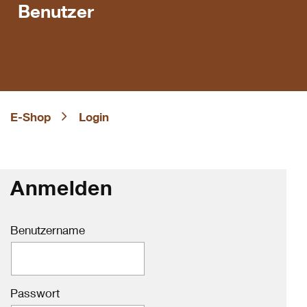
Benutzer
E-Shop
Login
Anmelden
Benutzername
Passwort