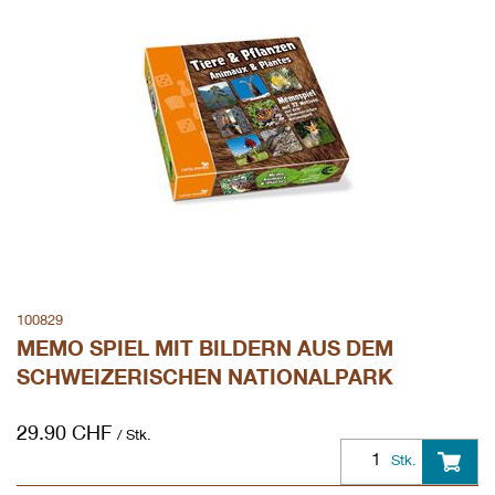
100829
MEMO SPIEL MIT BILDERN AUS DEM
SCHWEIZERISCHEN NATIONALPARK
29.90
CHF
/ Stk.
Stk.