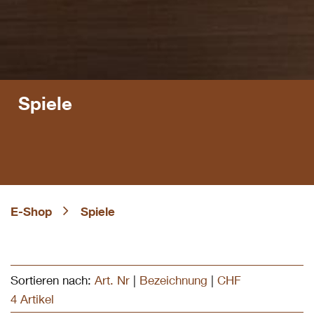
Spiele
E-Shop
Spiele
Sortieren nach:
Art. Nr
|
Bezeichnung
|
CHF
4 Artikel