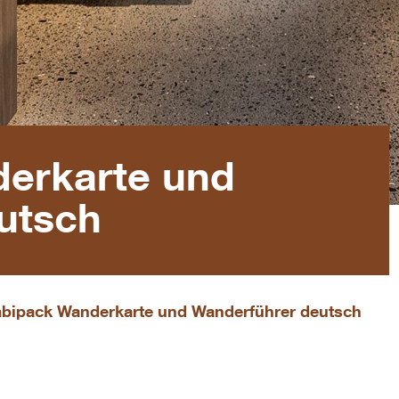
erkarte und
utsch
bipack Wanderkarte und Wanderführer deutsch