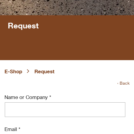
Request
E-Shop
Request
‹ Back
Name or Company *
Email *