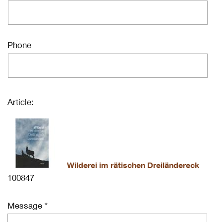
Phone
Article:
Wilderei im rätischen Dreiländereck
100847
Message *