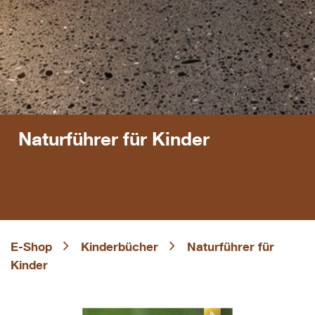
Naturführer für Kinder
E-Shop
Kinderbücher
Naturführer für
Kinder