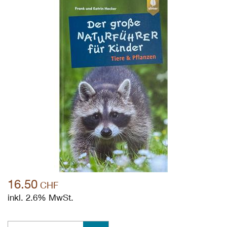
16.50
CHF
inkl. 2.6% MwSt.