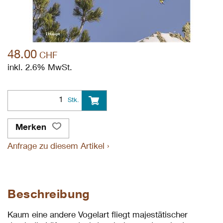
48.00
CHF
inkl. 2.6% MwSt.
Stk.
Merken
Anfrage zu diesem Artikel ›
Beschreibung
Kaum eine andere Vogelart fliegt majestätischer