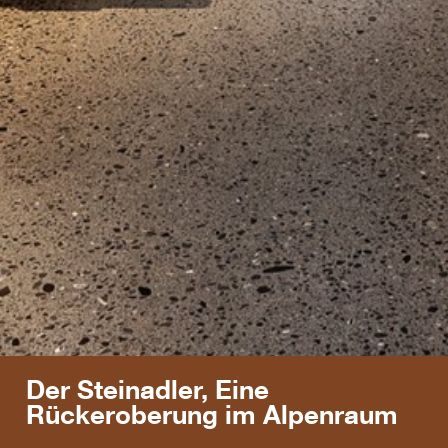
Der Steinadler, Eine
Rückeroberung im Alpenraum