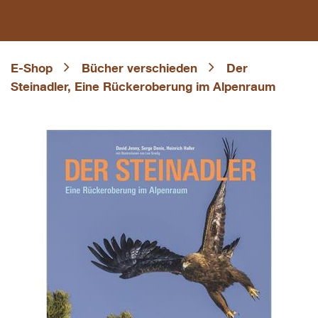
E-Shop
Bücher verschieden
Der
Steinadler, Eine Rückeroberung im Alpenraum