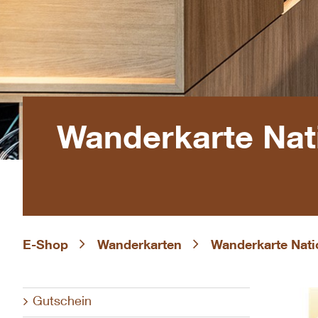
Wanderkarte Nat
E-Shop
Wanderkarten
Wanderkarte Nati
Gutschein