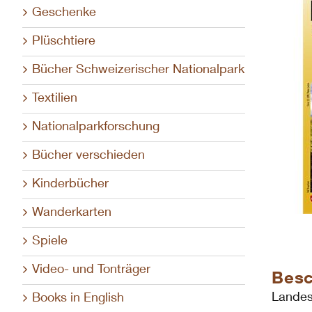
Geschenke
Plüschtiere
Bücher Schweizerischer Nationalpark
Textilien
Nationalparkforschung
Bücher verschieden
Kinderbücher
Wanderkarten
Spiele
Video- und Tonträger
Besc
Landes
Books in English