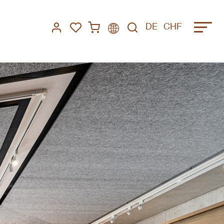
DE
CHF