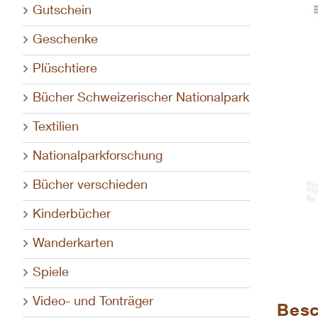
Gutschein
Geschenke
Plüschtiere
Bücher Schweizerischer Nationalpark
Textilien
Nationalparkforschung
Bücher verschieden
Kinderbücher
Wanderkarten
Spiele
Video- und Tonträger
Besc