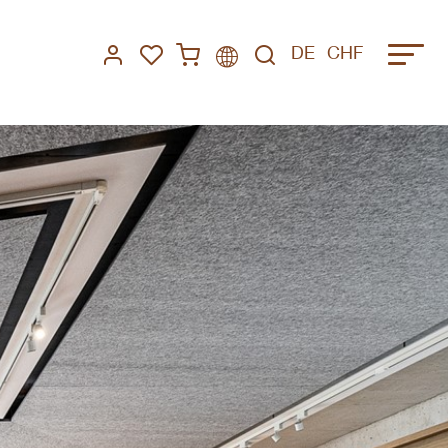
DE
CHF