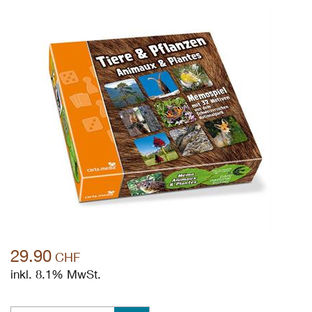
29.90
CHF
inkl. 8.1% MwSt.