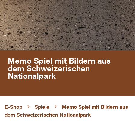
Memo Spiel mit Bildern aus
dem Schweizerischen
Nationalpark
E-Shop
Spiele
Memo Spiel mit Bildern aus
dem Schweizerischen Nationalpark