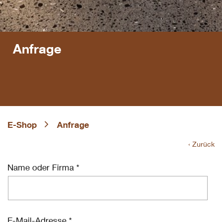
Anfrage
E-Shop
Anfrage
‹ Zurück
Name oder Firma *
E-Mail-Adresse *