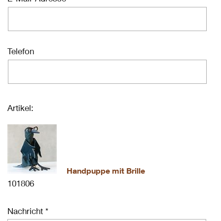
Telefon
Artikel:
Handpuppe mit Brille
101806
Nachricht *