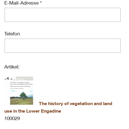
E-Mail-Adresse *
Telefon
Artikel:
The history of vegetation and land
use in the Lower Engadine
100029