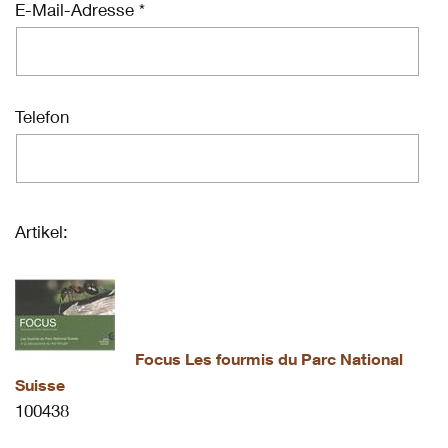
E-Mail-Adresse *
Telefon
Artikel:
Focus Les fourmis du Parc National
Suisse
100438