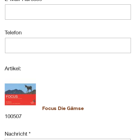
Telefon
Artikel:
Focus Die Gämse
100507
Nachricht *