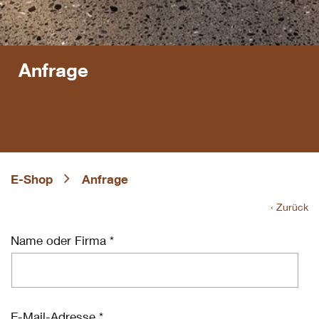
Anfrage
E-Shop
Anfrage
‹ Zurück
Name oder Firma *
E-Mail-Adresse *