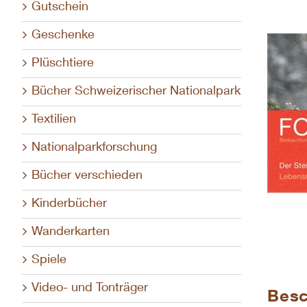
Gutschein
Geschenke
Plüschtiere
Bücher Schweizerischer Nationalpark
Textilien
Nationalparkforschung
Bücher verschieden
Kinderbücher
Wanderkarten
Spiele
Video- und Tonträger
Besc