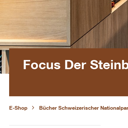
Focus Der Stein
E-Shop
Bücher Schweizerischer Nationalpa