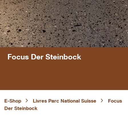
Focus Der Steinbock
E-Shop
Livres Parc National Suisse
Focus
Der Steinbock