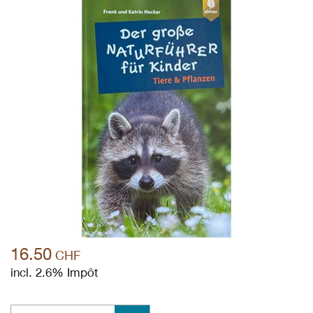
16.50
CHF
incl. 2.6% Impôt