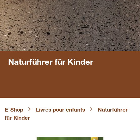
Naturführer für Kinder
E-Shop
Livres pour enfants
Naturführer
für Kinder