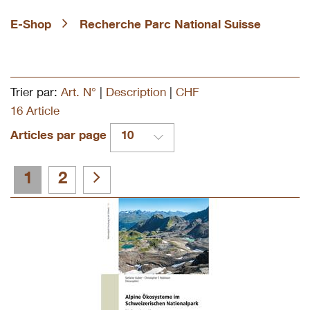
E-Shop
Recherche Parc National Suisse
Trier par:
Art. N°
|
Description
|
CHF
16 Article
Articles par page
10
1
2