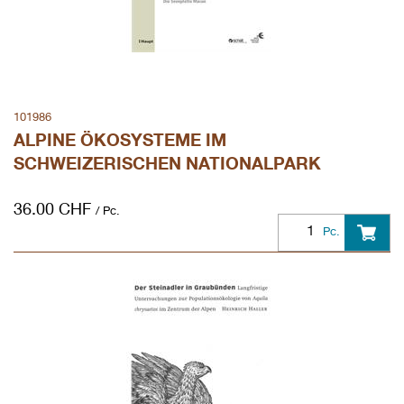
101986
ALPINE ÖKOSYSTEME IM
SCHWEIZERISCHEN NATIONALPARK
36.00
CHF
/ Pc.
Pc.