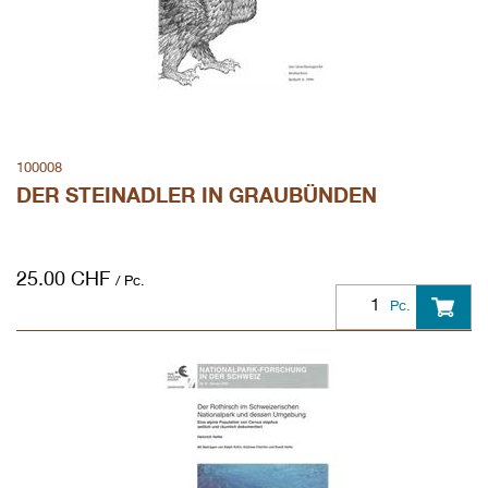
100008
DER STEINADLER IN GRAUBÜNDEN
25.00
CHF
/ Pc.
Pc.