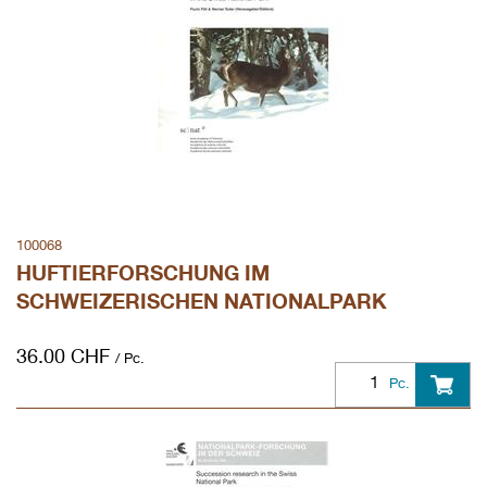
100068
HUFTIERFORSCHUNG IM
SCHWEIZERISCHEN NATIONALPARK
36.00
CHF
/ Pc.
Pc.