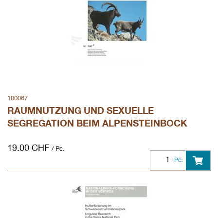
100067
RAUMNUTZUNG UND SEXUELLE
SEGREGATION BEIM ALPENSTEINBOCK
19.00
CHF
/ Pc.
Pc.