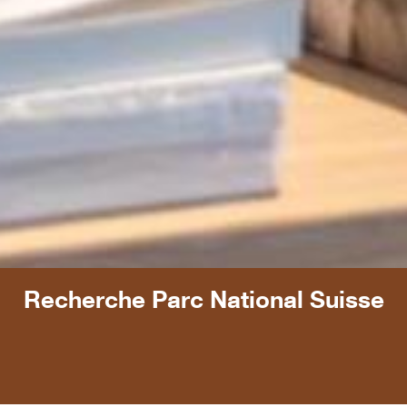
Recherche Parc National Suisse