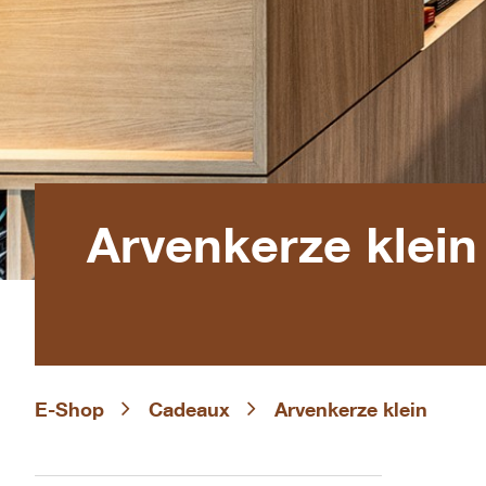
Arvenkerze klein
E-Shop
Cadeaux
Arvenkerze klein