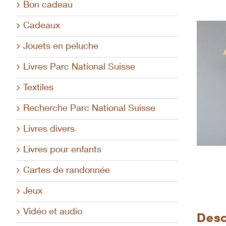
Bon cadeau
Cadeaux
Jouets en peluche
Livres Parc National Suisse
Textiles
Recherche Parc National Suisse
Livres divers
Livres pour enfants
Cartes de randonnée
Jeux
Vidéo et audio
Desc