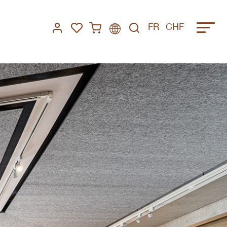
FR
CHF