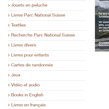
Jouets en peluche
Livres Parc National Suisse
Textiles
Recherche Parc National Suisse
Livres divers
Livres pour enfants
Cartes de randonnée
Jeux
Vidéo et audio
Books in English
Livres en français