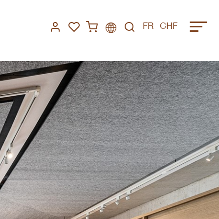
FR
CHF