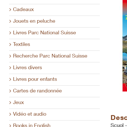
Cadeaux
Jouets en peluche
Livres Parc National Suisse
Textiles
Recherche Parc National Suisse
Livres divers
Livres pour enfants
Cartes de randonnée
Jeux
Vidéo et audio
Desc
Scuol 
Books in English