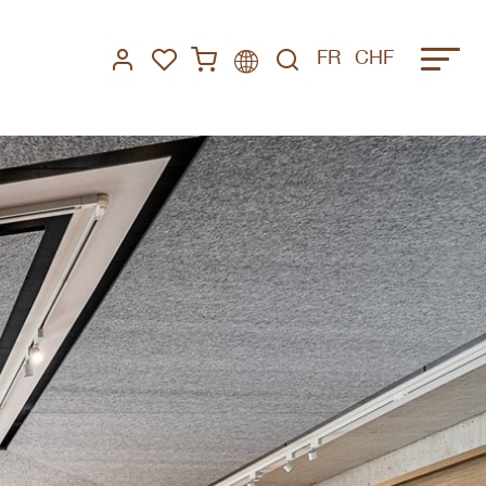
FR
CHF