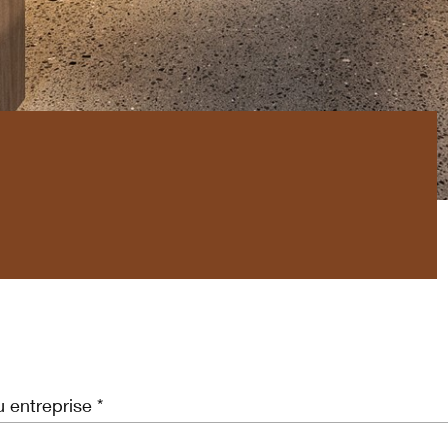
 entreprise *