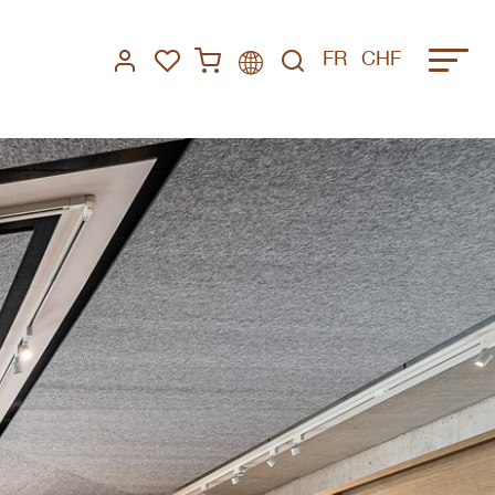
FR
CHF