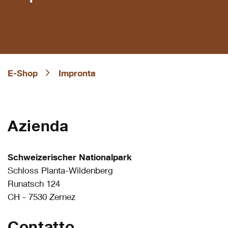
E-Shop
Impronta
Azienda
Schweizerischer Nationalpark
Schloss Planta-Wildenberg
Runatsch 124
CH - 7530 Zernez