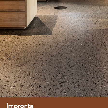
Impronta