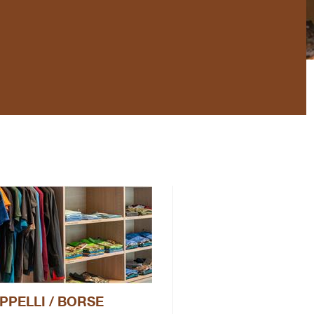
PPELLI / BORSE