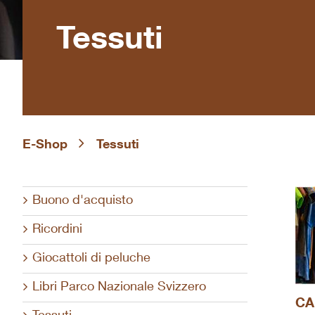
Tessuti
E-Shop
Tessuti
Buono d'acquisto
Ricordini
Giocattoli di peluche
Libri Parco Nazionale Svizzero
CA