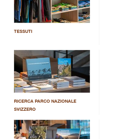
TESSUTI
RICERCA PARCO NAZIONALE
SVIZZERO