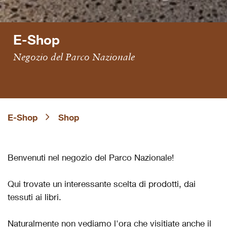
E-Shop
Negozio del Parco Nazionale
E-Shop
Shop
Benvenuti nel negozio del Parco Nazionale!
Qui trovate un interessante scelta di prodotti, dai
tessuti ai libri.
Naturalmente non vediamo l'ora che visitiate anche il