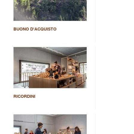
BUONO D'ACQUISTO
RICORDINI