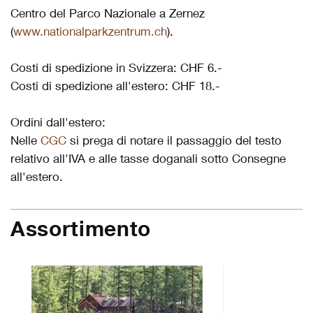
Centro del Parco Nazionale a Zernez
(
www.nationalparkzentrum.ch
).
Costi di spedizione in Svizzera: CHF 6.-
Costi di spedizione all'estero: CHF 18.-
Ordini dall'estero:
Nelle
CGC
si prega di notare il passaggio del testo
relativo all'IVA e alle tasse doganali sotto Consegne
all'estero.
Assortimento