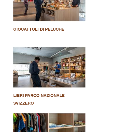
GIOCATTOLI DI PELUCHE
LIBRI PARCO NAZIONALE
SVIZZERO