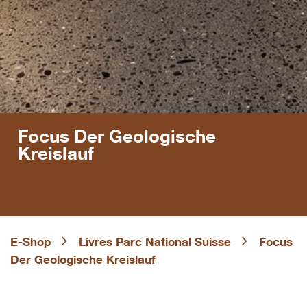
Focus Der Geologische
Kreislauf
E-Shop
Livres Parc National Suisse
Focus
Der Geologische Kreislauf