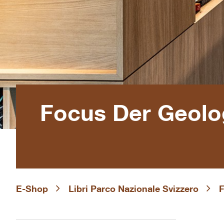
Focus Der Geolog
E-Shop
Libri Parco Nazionale Svizzero
F