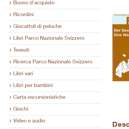
Buono d'acquisto
Ricordini
Giocattoli di peluche
Libri Parco Nazionale Svizzero
Tessuti
Ricerca Parco Nazionale Svizzero
Libri vari
Libri per bambini
Carta escursionistiche
Giochi
Video e audio
Desc