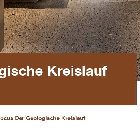
ische Kreislauf
ocus Der Geologische Kreislauf