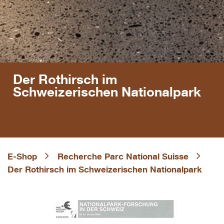
Der Rothirsch im
Schweizerischen Nationalpark
E-Shop
Recherche Parc National Suisse
Der Rothirsch im Schweizerischen Nationalpark