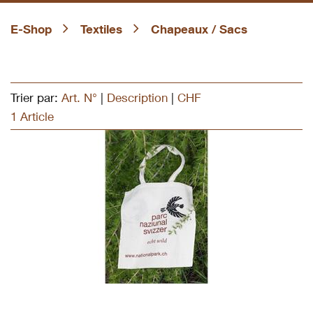
E-Shop
Textiles
Chapeaux / Sacs
Trier par:
Art. N°
|
Description
|
CHF
1 Article