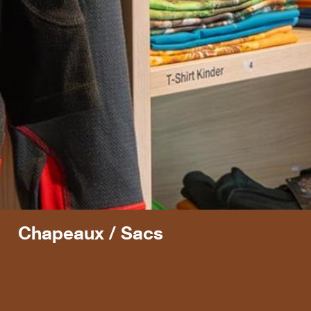
Chapeaux / Sacs