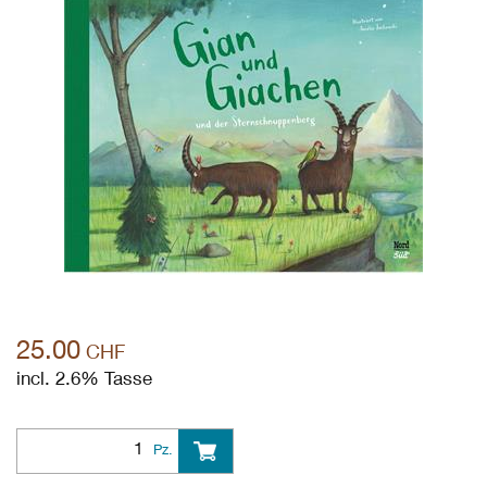
25.00
CHF
incl. 2.6% Tasse
Pz.