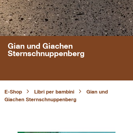
Gian und Giachen
Sternschnuppenberg
E-Shop
Libri per bambini
Gian und
Giachen Sternschnuppenberg