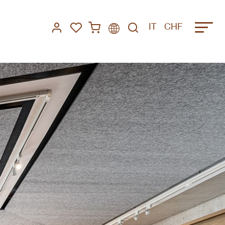
IT
CHF