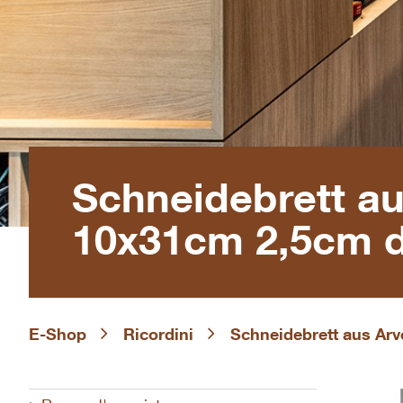
Schneidebrett au
10x31cm 2,5cm d
E-Shop
Ricordini
Schneidebrett aus Arv