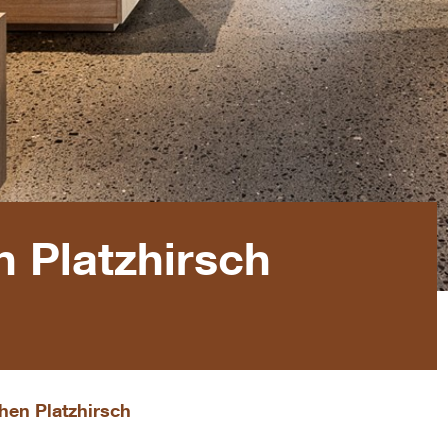
 Platzhirsch
hen Platzhirsch