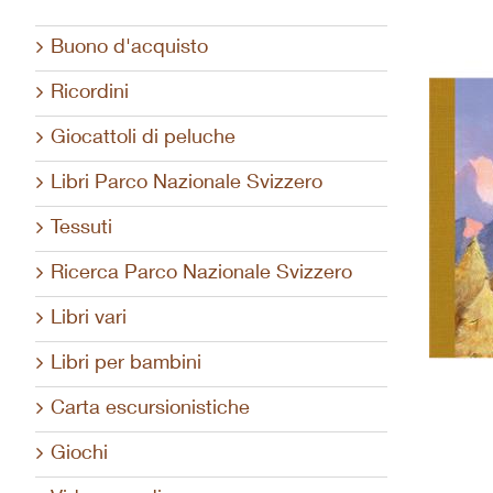
Buono d'acquisto
Ricordini
Giocattoli di peluche
Libri Parco Nazionale Svizzero
Tessuti
Ricerca Parco Nazionale Svizzero
Libri vari
Libri per bambini
Carta escursionistiche
Giochi