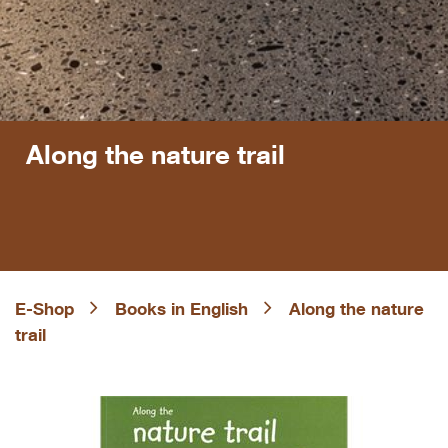
Along the nature trail
E-Shop
Books in English
Along the nature
trail