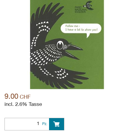
9.00
CHF
incl. 2.6% Tasse
Pz.