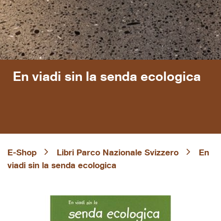
En viadi sin la senda ecologica
E-Shop
Libri Parco Nazionale Svizzero
En
viadi sin la senda ecologica