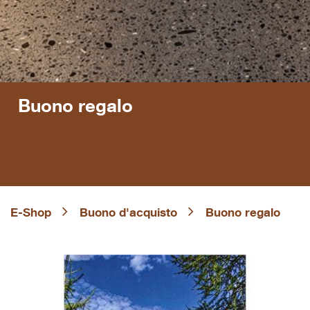
Buono regalo
E-Shop
Buono d'acquisto
Buono regalo