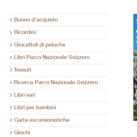
Buono d'acquisto
Ricordini
Giocattoli di peluche
Libri Parco Nazionale Svizzero
Tessuti
Ricerca Parco Nazionale Svizzero
Libri vari
Libri per bambini
Carta escursionistiche
Giochi