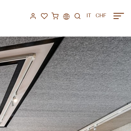
IT
CHF