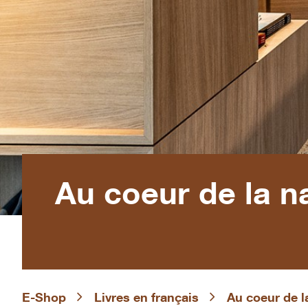
Au coeur de la n
E-Shop
Livres en français
Au coeur de l