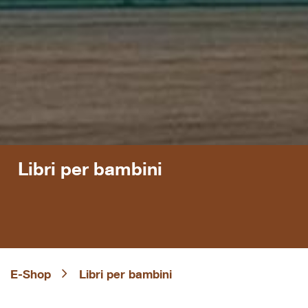
Libri per bambini
E-Shop
Libri per bambini