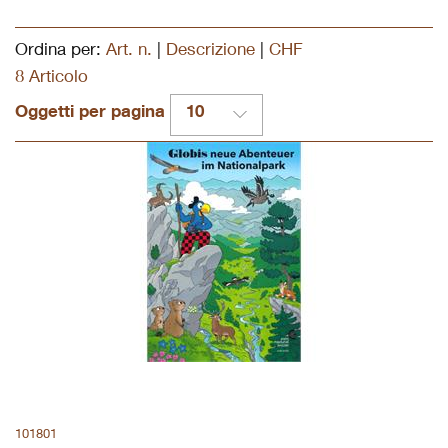
Ordina per:
Art. n.
|
Descrizione
|
CHF
8 Articolo
Oggetti per pagina
10
101801